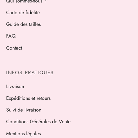
Qui sommes-nous ?
Carte de fidélité
Guide des tailles
FAQ
Contact
INFOS PRATIQUES
Livraison
Expéditions et retours
Suivi de livraison
Conditions Générales de Vente
Mentions légales