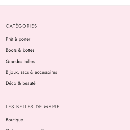
CATÉGORIES
Prêt à porter
Boots & bottes
Grandes tailles
Bijoux, sacs & accessoires
Déco & beauté
LES BELLES DE MARIE
Boutique