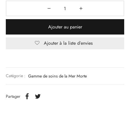
Ajouter au panier
Ajouter à la liste d’envies
Catégorie :
Gamme de soins de la Mer Morte
Partager