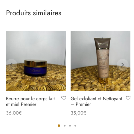
Produits similaires
Beurre pour le corps lait
Gel exfoliant et Nettoyant
et miel Premier
– Premier
36,00
€
35,00
€