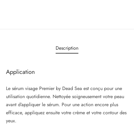
Description
Application
Le sérum visage Premier by Dead Sea est conçu pour une
utilisation quotidienne. Nettoyée soigneusement votre peau
avant d’appliquer le sérum. Pour une action encore plus
efficace, appliquez ensuite votre crème et votre contour des
yeux.