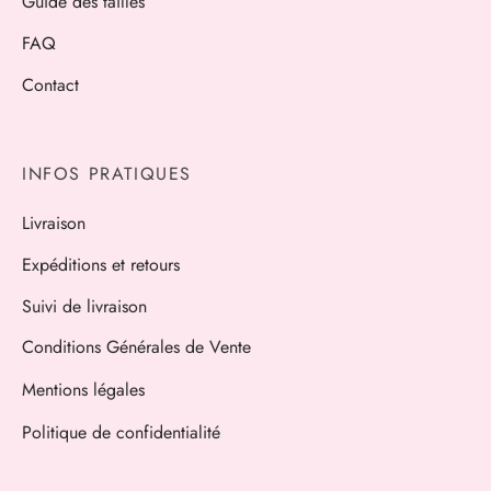
Guide des tailles
FAQ
Contact
INFOS PRATIQUES
Livraison
Expéditions et retours
Suivi de livraison
Conditions Générales de Vente
Mentions légales
Politique de confidentialité