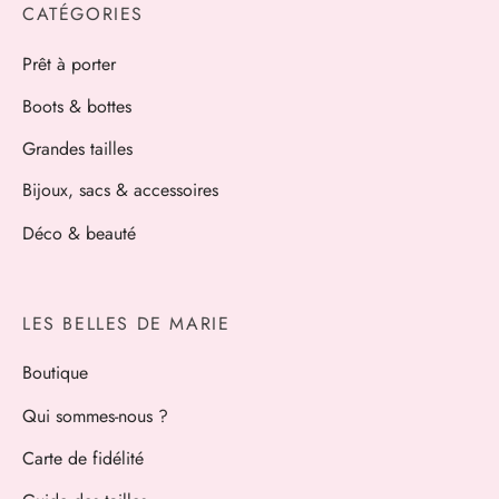
CATÉGORIES
Prêt à porter
Boots & bottes
Grandes tailles
Bijoux, sacs & accessoires
Déco & beauté
LES BELLES DE MARIE
Boutique
Qui sommes-nous ?
Carte de fidélité