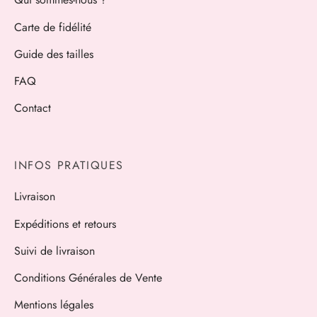
Carte de fidélité
Guide des tailles
FAQ
Contact
INFOS PRATIQUES
Livraison
Expéditions et retours
Suivi de livraison
Conditions Générales de Vente
Mentions légales