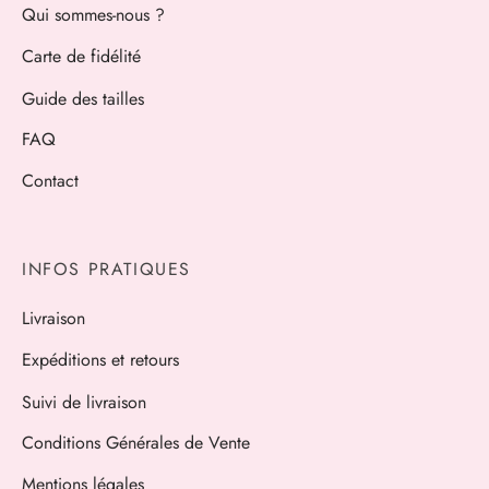
Qui sommes-nous ?
Carte de fidélité
Guide des tailles
FAQ
Contact
INFOS PRATIQUES
Livraison
Expéditions et retours
Suivi de livraison
Conditions Générales de Vente
Mentions légales