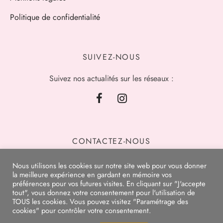
Politique de confidentialité
SUIVEZ-NOUS
Suivez nos actualités sur les réseaux :
CONTACTEZ-NOUS
Nous utilisons les cookies sur notre site web pour vous donner
la meilleure expérience en gardant en mémoire vos
préférences pour vos futures visites. En cliquant sur "J'accepte
tout", vous donnez votre consentement pour l'utilisation de
TOUS les cookies. Vous pouvez visitez "Paramétrage des
cookies" pour contrôler votre consentement.